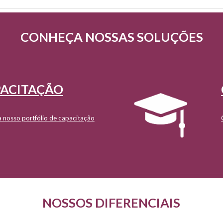
CONHEÇA NOSSAS SOLUÇÕES
ACITAÇÃO
 nosso portfólio de capacitação
NOSSOS DIFERENCIAIS