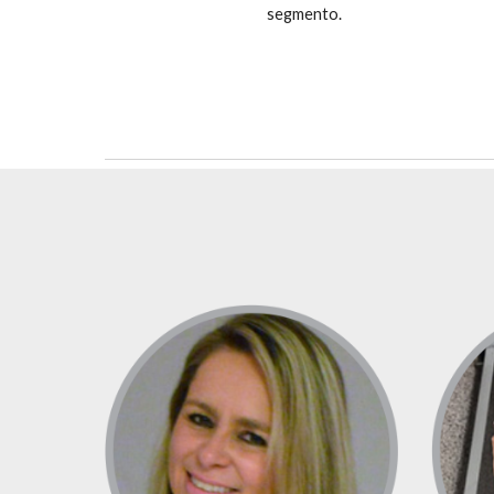
segmento.