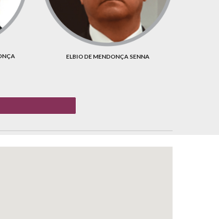
ONÇA
ELBIO DE MENDONÇA SENNA