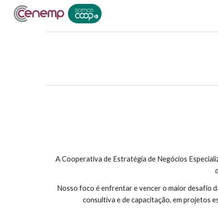
Sk
A Cooperativa de Estratégia de Negócios Especializ
Nosso foco é enfrentar e vencer o maior desafio d
consultiva e de capacitação, em projetos e