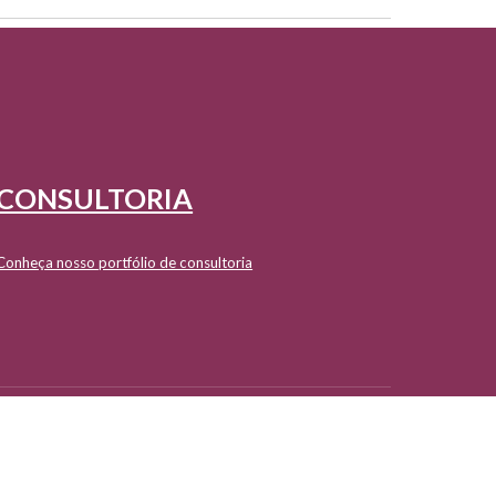
CONSULTORIA
Conheça nosso portfólio de consultoria